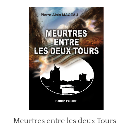
Meurtres entre les deux Tours