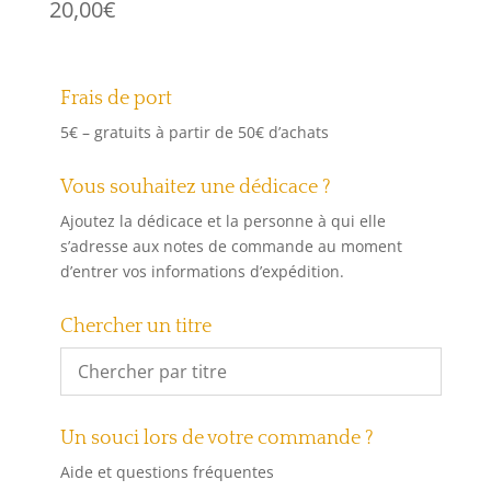
20,00
€
Frais de port
5€ – gratuits à partir de 50€ d’achats
Vous souhaitez une dédicace ?
Ajoutez la dédicace et la personne à qui elle
s’adresse aux notes de commande au moment
d’entrer vos informations d’expédition.
Chercher un titre
Un souci lors de votre commande ?
Aide et questions fréquentes