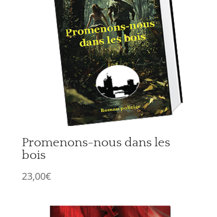
Promenons-nous dans les
bois
23,00
€