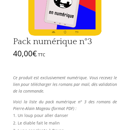
Pack numérique n°3
40,00
€
TTC
Ce produit est exclusivement numérique. Vous recevez le
lien pour télécharger les romans par mail, dès validation
de la commande.
Voici la liste du pack numérique n° 3 des romans de
Pierre-Alain Mageau (format PDF) :
Un loup pour aller danser
Le diable fait le malin