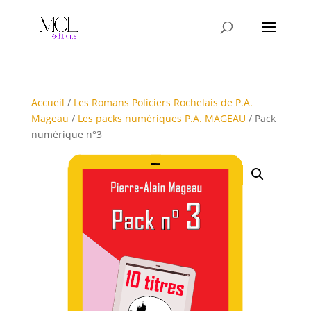
Accueil
/
Les Romans Policiers Rochelais de P.A.
Mageau
/
Les packs numériques P.A. MAGEAU
/ Pack
numérique n°3