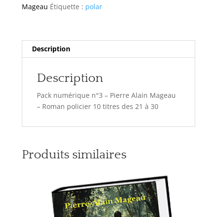
Mageau
Étiquette :
polar
Description
Description
Pack numérique n°3 – Pierre Alain Mageau
– Roman policier 10 titres des 21 à 30
Produits similaires