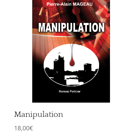
Manipulation
18,00
€