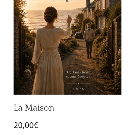
La Maison
20,00
€