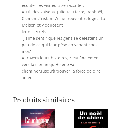
écouter les visiteurs se raconter.
Au fil des saisons, Juliette, Pierre, Raphaël,
Clément,Tristan, Willie trouvent refuge à La
Maison et y déposent
leurs secrets.
"J'aime sentir que les gens se délestent un
peu de ce qui leur pèse en venant chez
moi."
À travers leurs histoires, c'est finalement
vers la sienne qu'Hélène va
cheminer.Jusqu'à trouver la force de dire
adieu.
Produits similaires