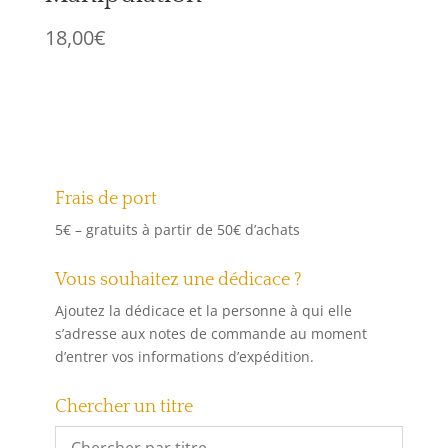
18,00
€
Frais de port
5€ – gratuits à partir de 50€ d’achats
Vous souhaitez une dédicace ?
Ajoutez la dédicace et la personne à qui elle
s’adresse aux notes de commande au moment
d’entrer vos informations d’expédition.
Chercher un titre