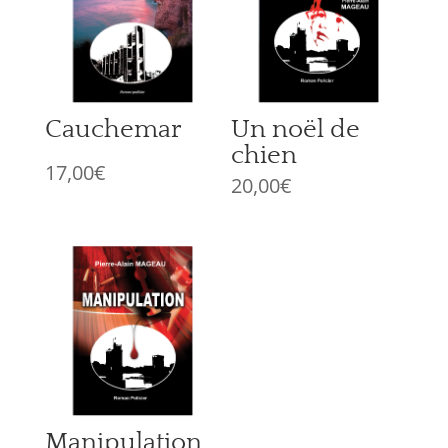
Cauchemar
Un noël de
chien
17,00
€
20,00
€
Manipulation